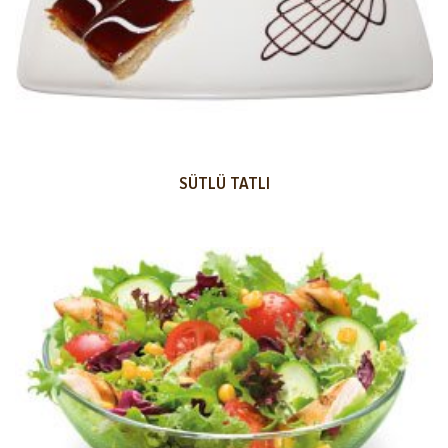
SÜTLÜ TATLI