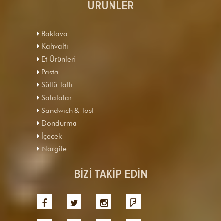
ÜRÜNLER
Baklava
Kahvaltı
Et Ürünleri
Pasta
Sütlü Tatlı
Salatalar
Sandwich & Tost
Dondurma
İçecek
Nargile
BİZİ TAKİP EDİN