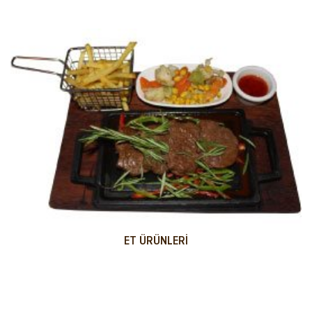
ET ÜRÜNLERI