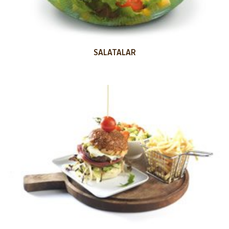
SALATALAR