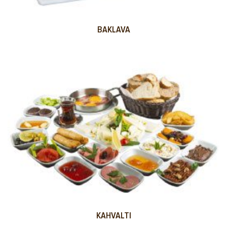
BAKLAVA
KAHVALTI