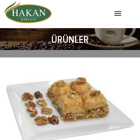
ÜRÜNLER