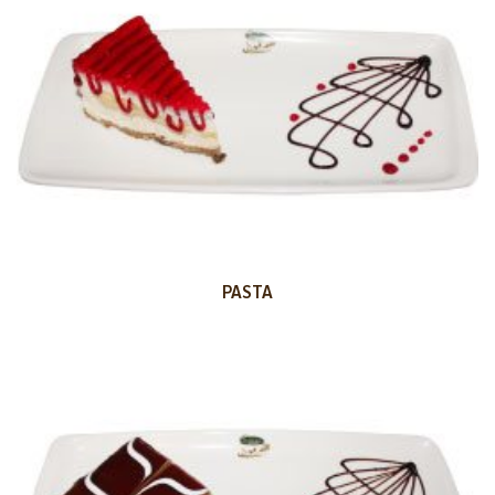
PASTA