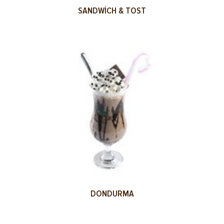
SANDWICH & TOST
DONDURMA