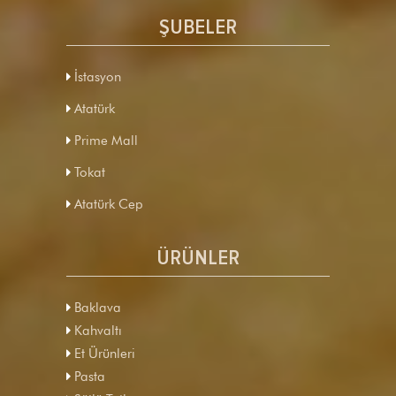
ŞUBELER
İstasyon
Atatürk
Prime Mall
Tokat
Atatürk Cep
ÜRÜNLER
Baklava
Kahvaltı
Et Ürünleri
Pasta