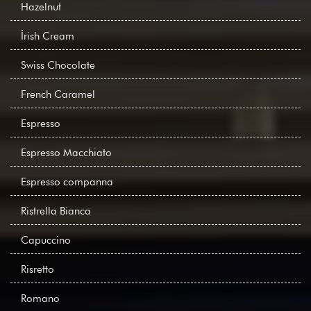
Hazelnut
İrish Cream
Swiss Chocolate
French Caramel
Espresso
Espresso Macchiato
Espresso companna
Ristrella Bianca
Capuccino
Risretto
Romano