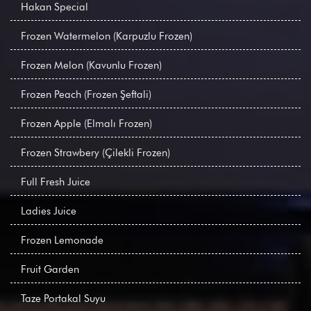
Hakan Special
Frozen Watermelon (Karpuzlu Frozen)
Frozen Melon (Kavunlu Frozen)
Frozen Peach (Frozen Şeftali)
Frozen Apple (Elmalı Frozen)
Frozen Strawbery (Çilekli Frozen)
Full Fresh Juice
Ladies Juice
Frozen Lemonade
Fruit Garden
Taze Portakal Suyu