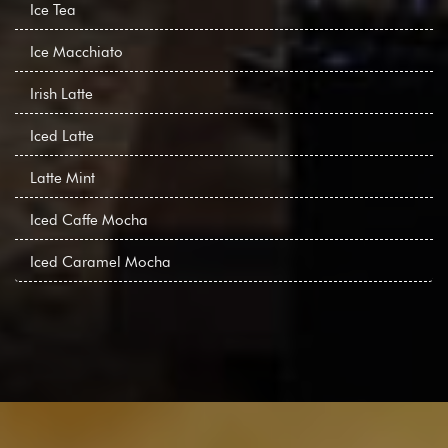
Ice Tea
Ice Macchiato
Irish Latte
Iced Latte
Latte Mint
Iced Caffe Mocha
Iced Caramel Mocha